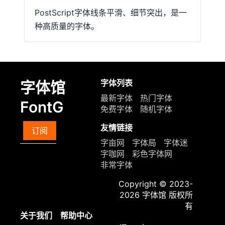
PostScript字体线条平滑、细节突出，是一
种高质量的字体。
字体列表
字体馆
最新字体
热门字体
FontG
免费字体
随机字体
友情链接
订阅
字亩网
字体局
字体迷
字咖网
彩色字体网
非常字体
Copyright © 2023-
2026
字体馆
版权所
有
关于我们
帮助中心