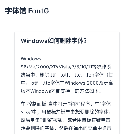
字体馆 FontG
Windows如何删除字体？
Windows
98/Me/2000/XP/Vista/7/8/10/11等操作系
统当中，删除.ttf、.otf、.ttc、.fon字体（其
中，.otf、.ttc字体在Windows 2000及更高
版本Windows才能支持）的方法如下：
在“控制面板”当中打开“字体”程序，在“字体
列表”中，用鼠标左键单击想要删除的字体，
然后单击“删除”按钮，或者用鼠标右键单击
想要删除的字体，然后在弹出的菜单中点击