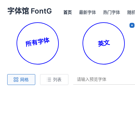
字体馆 FontG
首页
最新字体
热门字体
随
所有字体
英文
网格
列表