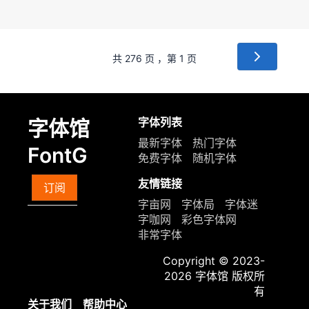
共 276 页 ，第 1 页
字体列表
字体馆
最新字体
热门字体
FontG
免费字体
随机字体
友情链接
订阅
字亩网
字体局
字体迷
字咖网
彩色字体网
非常字体
Copyright © 2023-
2026
字体馆
版权所
有
关于我们
帮助中心