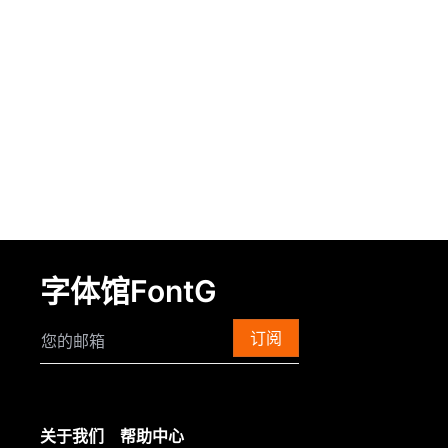
字体馆FontG
订阅
关于我们
帮助中心