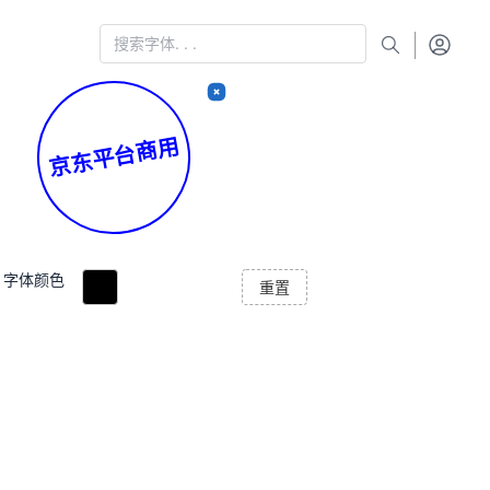
京东平台商用
字体颜色
重置