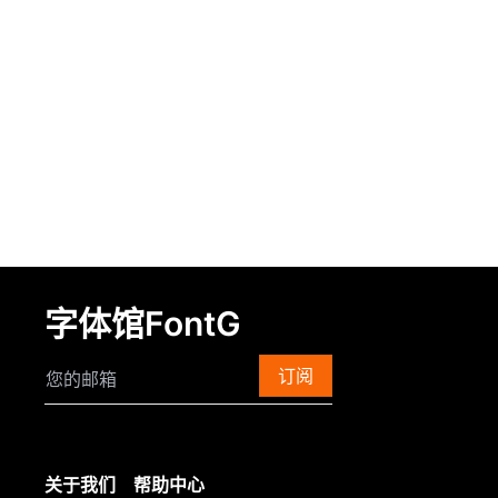
字体馆FontG
订阅
关于我们
帮助中心