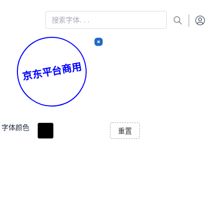
京东平台商用
字体颜色
重置