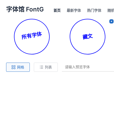
字体馆 FontG
首页
最新字体
热门字体
随
所有字体
藏文
网格
列表