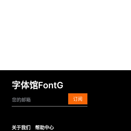
字体馆FontG
订阅
关于我们
帮助中心