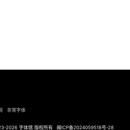
网
非常字体
023-2026
字体馆
版权所有
闽ICP备2024059518号-28