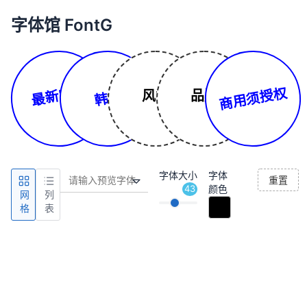
字体馆 FontG
最新字体
商用须授权
风格
品牌
韩文
字体大小
字体
重置
43
颜色
网
列
格
表