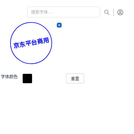
京东平台商用
字体颜色
重置