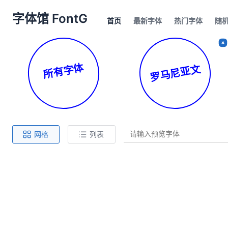
字体馆 FontG
首页
最新字体
热门字体
随
所有字体
罗马尼亚文
网格
列表