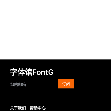
字体馆FontG
订阅
关于我们
帮助中心