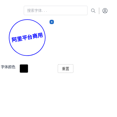
阿里平台商用
字体颜色
重置