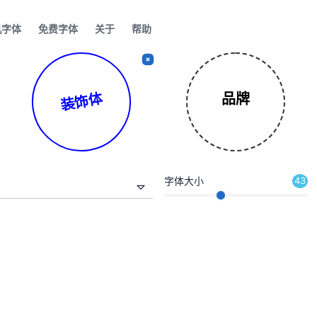
机字体
免费字体
关于
帮助
装饰体
品牌
字体大小
43