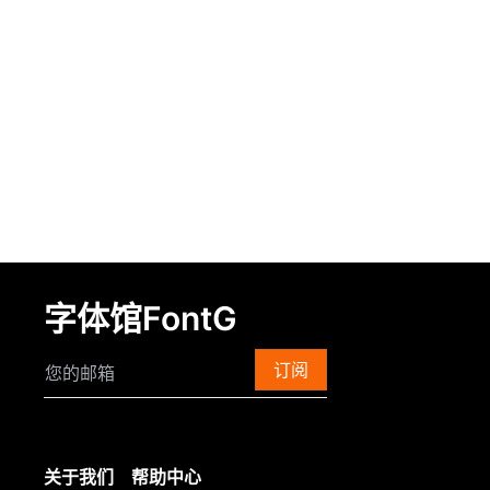
字体馆FontG
订阅
关于我们
帮助中心