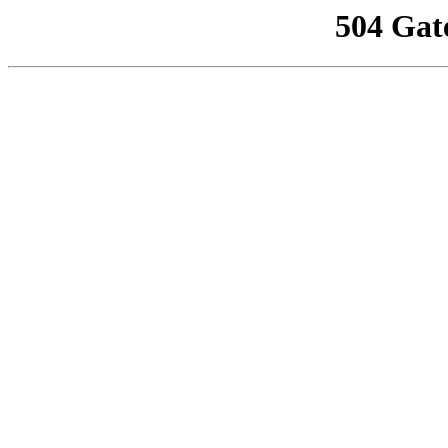
504 Gat