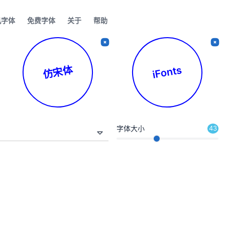
机字体
免费字体
关于
帮助
仿宋体
iFonts
字体大小
43