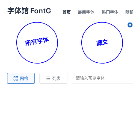
字体馆 FontG
首页
最新字体
热门字体
随
所有字体
藏文
网格
列表