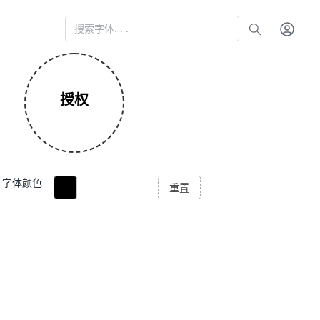
授权
字体颜色
重置