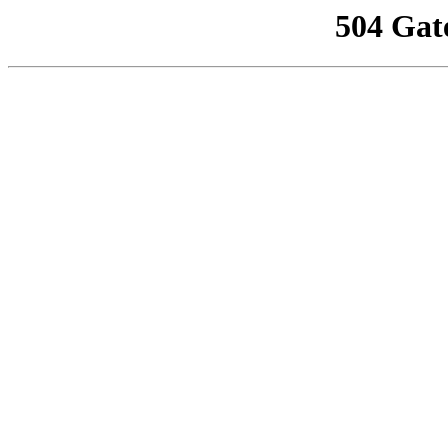
504 Gat