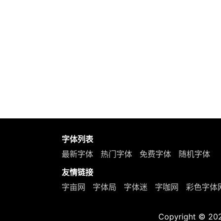
字体列表
最新字体
热门字体
免费字体
随机字体
友情链接
字亩网
字体局
字体迷
字咖网
彩色字体
Copyright © 2