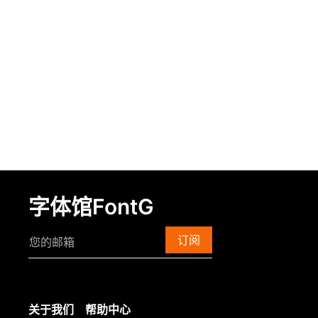
字体馆FontG
订阅
关于我们
帮助中心