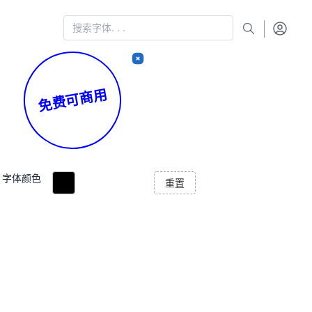
免费可商用
字体颜色
重置