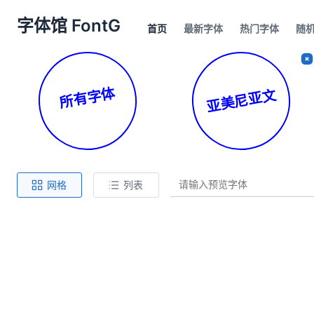
字体馆 FontG
首页
最新字体
热门字体
随
所有字体
亚美尼亚文
网格
列表