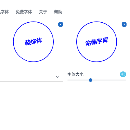
机字体
免费字体
关于
帮助
站酷字库
装饰体
字体大小
43