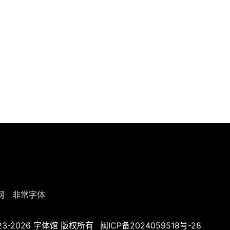
网
非常字体
023-2026
字体馆
版权所有
闽ICP备2024059518号-28