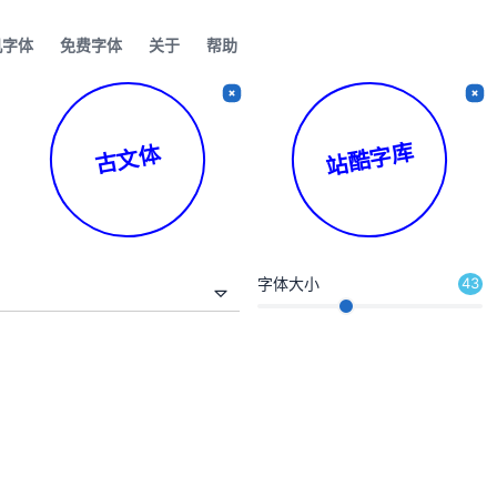
机字体
免费字体
关于
帮助
站酷字库
古文体
字体大小
43