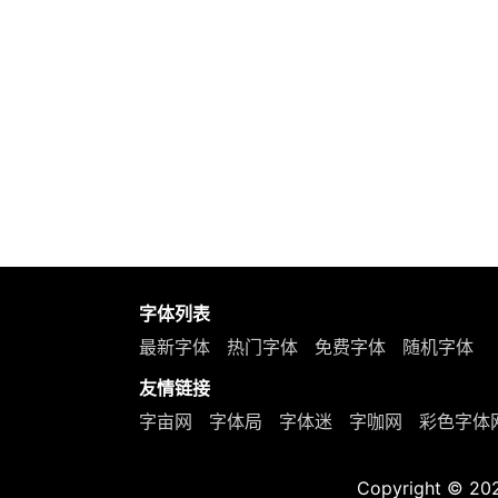
字体列表
最新字体
热门字体
免费字体
随机字体
友情链接
字亩网
字体局
字体迷
字咖网
彩色字体
Copyright © 2