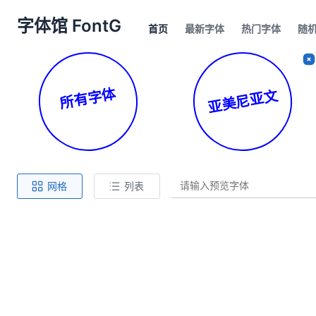
字体馆 FontG
首页
最新字体
热门字体
随
所有字体
亚美尼亚文
网格
列表