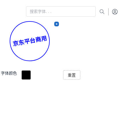
京东平台商用
字体颜色
重置