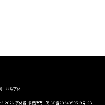
网
非常字体
023-2026
字体馆
版权所有
闽ICP备2024059518号-28