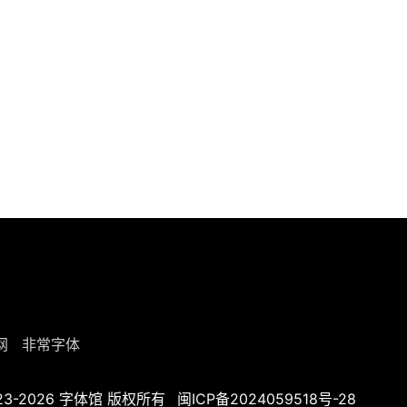
网
非常字体
023-2026
字体馆
版权所有
闽ICP备2024059518号-28