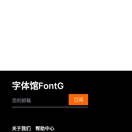
字体馆FontG
订阅
关于我们
帮助中心