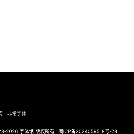
网
非常字体
023-2026
字体馆
版权所有
闽ICP备2024059518号-28