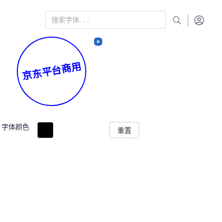
京东平台商用
字体颜色
重置