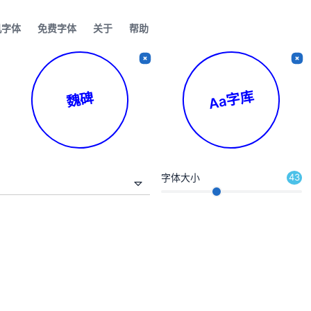
机字体
免费字体
关于
帮助
Aa字库
魏碑
字体大小
43