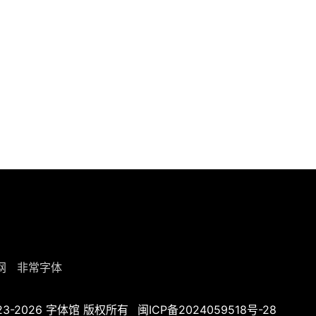
网
非常字体
023-2026
字体馆
版权所有
闽ICP备2024059518号-28